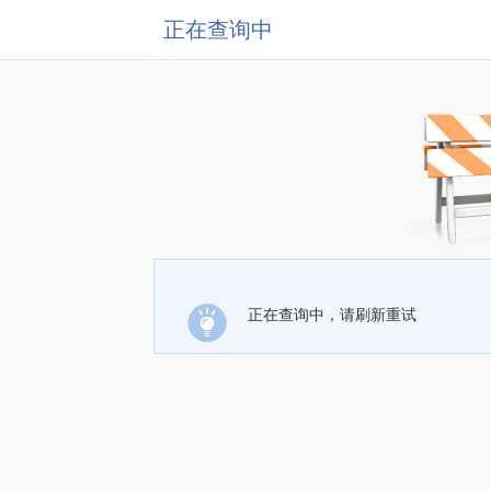
正在查询中
正在查询中，请刷新重试